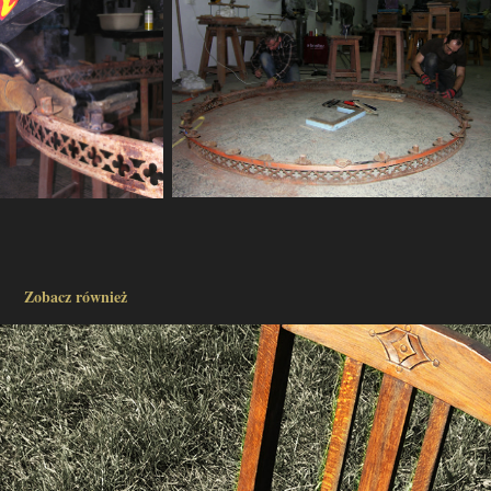
Zobacz również