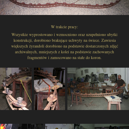
W trakcie pracy:
Wszystkie wyprostowano i wzmocniono oraz uzupełniono ubytki
konstrukcji, dorobiono brakujące uchwyty na świece. Zawiesia
większych żyrandoli dorobiono na podstawie dostarczonych zdjęć
archiwalnych, mniejszych z kolei na podstawie zachowanych
fragmentów i zamocowano na stałe do koron.