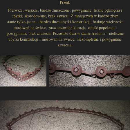
Przed:
Pierwsze, większe, bardzo zniszczone: powyginane, liczne pęknięcia i
ubytki, skorodowane, brak zawiesi. Z mniejszych w bardzo złym
stanie tylko jeden – bardzo duże ubytki konstrukcji, brakuje większości
mocowań na świece, zaawansowana korozja, całość popękana i
powyginana, brak zawiesia. Pozostałe dwa w stanie średnim – nieliczne
ubytki konstrukcji i mocowań na świece, niekompletne i powyginane
zawiesia.